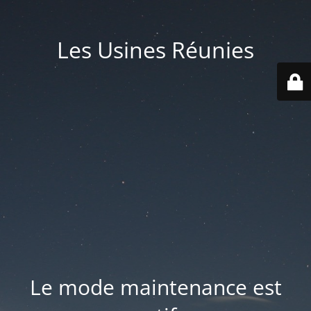
Les Usines Réunies
Le mode maintenance est