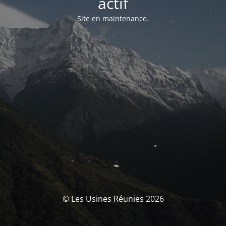
actif
Site en maintenance.
© Les Usines Réunies 2026