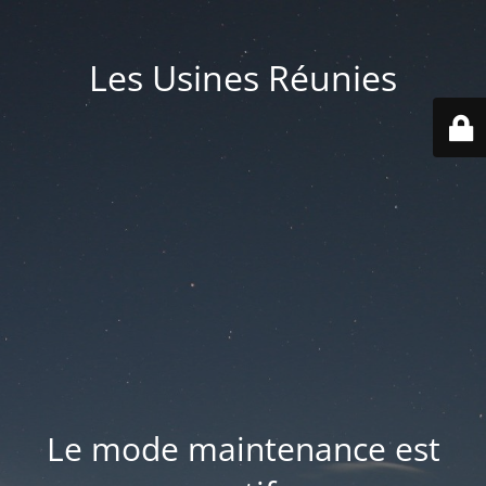
Les Usines Réunies
Le mode maintenance est