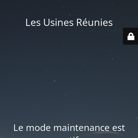
Les Usines Réunies
Le mode maintenance est