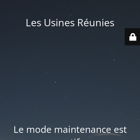
Les Usines Réunies
Le mode maintenance est